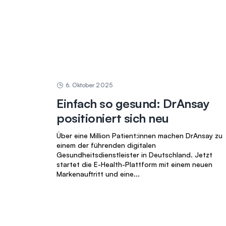
6. Oktober 2025
Einfach so gesund: DrAnsay
positioniert sich neu
Über eine Million Patient:innen machen DrAnsay zu
einem der führenden digitalen
Gesundheitsdienstleister in Deutschland. Jetzt
startet die E-Health-Plattform mit einem neuen
Markenauftritt und eine...