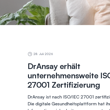
28. Juli 2026
DrAnsay erhält
unternehmensweite IS
27001 Zertifizierung
DrAnsay ist nach ISO/IEC 27001 zertifizi
Die digitale Gesundheitsplattform hat ih