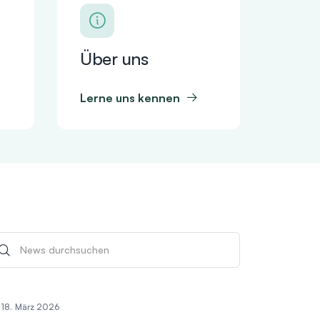
Über uns
Lerne uns kennen
18. März 2026