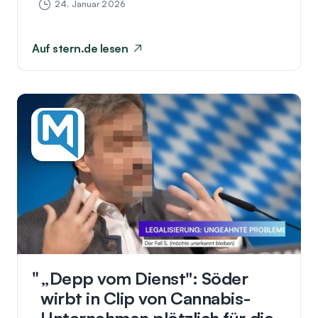
24. Januar 2026
Auf
stern.de
lesen
„Depp vom Dienst": Söder
wirbt in Clip von Cannabis-
Unternehmen plötzlich für die