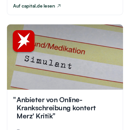
Auf
capital.de
lesen
Anbieter von Online-
Krankschreibung kontert
Merz' Kritik