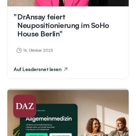
DrAnsay feiert
Neupositionierung im SoHo
House Berlin
16. Oktober 2025
Auf
Leadersnet
lesen