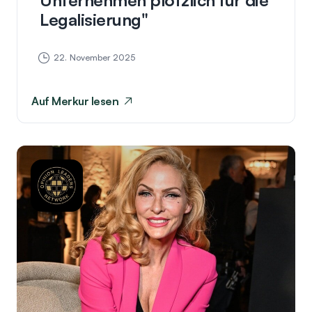
Legalisierung
22. November 2025
Auf
Merkur
lesen