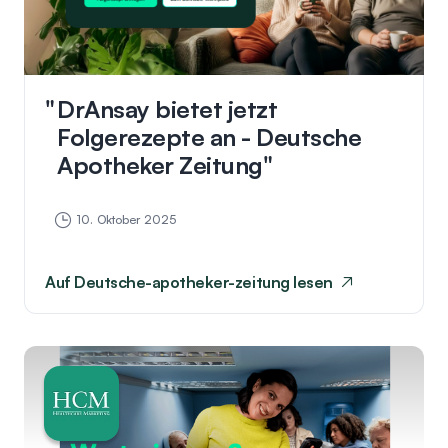
DrAnsay bietet jetzt
Folgerezepte an - Deutsche
Apotheker Zeitung
10. Oktober 2025
Auf
Deutsche-apotheker-zeitung
lesen