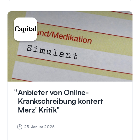
Anbieter von Online-
Krankschreibung kontert
Merz' Kritik
25. Januar 2026