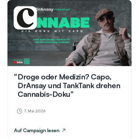
Droge oder Medizin? Capo,
DrAnsay und TankTank drehen
Cannabis-Doku
7. Mai 2026
Auf
Campaign
lesen