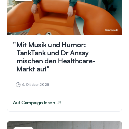
Mit Musik und Humor:
TankTank und Dr Ansay
mischen den Healthcare-
Markt auf
6. Oktober 2025
Auf
Campaign
lesen