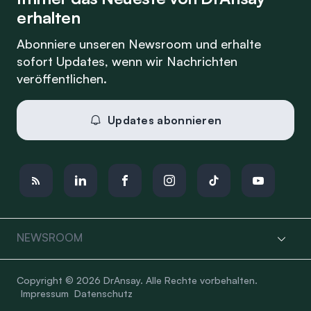
erhalten
Abonniere unseren Newsroom und erhalte
sofort Updates, wenn wir Nachrichten
veröffentlichen.
Updates abonnieren
NEWSROOM
Copyright © 2026 DrAnsay. Alle Rechte vorbehalten.
Impressum
Datenschutz