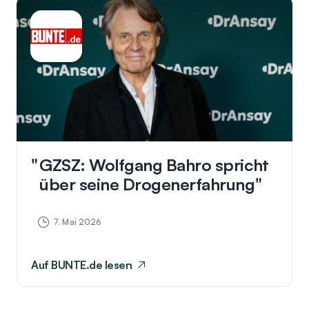
GZSZ: Wolfgang Bahro spricht
über seine Drogenerfahrung
7. Mai 2026
Auf
BUNTE.de
lesen