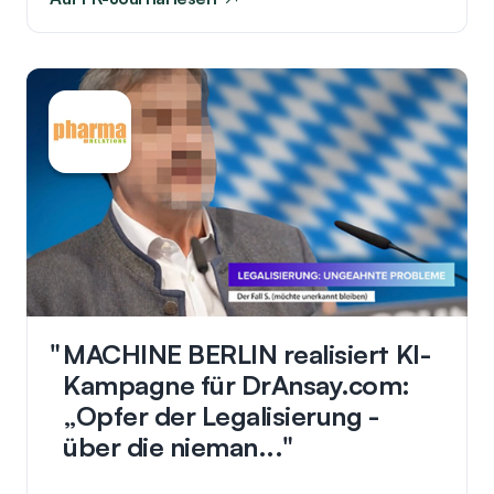
MACHINE BERLIN realisiert KI-
Kampagne für DrAnsay.com:
„Opfer der Legalisierung -
über die nieman...