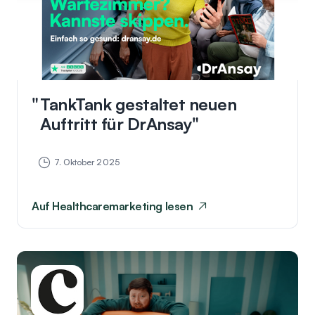
TankTank gestaltet neuen
Auftritt für DrAnsay
7. Oktober 2025
Auf
Healthcaremarketing
lesen