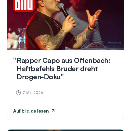
Rapper Capo aus Offenbach:
Haftbefehls Bruder dreht
Drogen-Doku
7. Mai 2026
Auf
bild.de
lesen